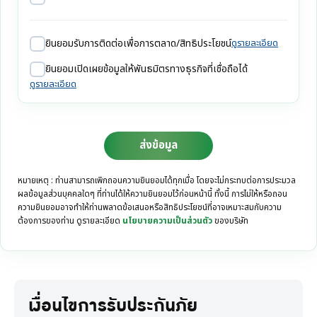
ยินยอมรับการติดต่อเพื่อการตลาด/สิทธิประโยชน์
ดูรายละเอียด
ยินยอมเปิดเผยข้อมูลให้พันธมิตรทางธุรกิจที่เชื่อถือได้
ดูรายละเอียด
ส่งข้อมูล
หมายเหตุ : ท่านสามารถเพิกถอนความยินยอมได้ทุกเมื่อ โดยจะไม่กระทบต่อการประมวล
ผลข้อมูลส่วนบุคคลใดๆ ที่ท่านได้ให้ความยินยอมไว้ก่อนหน้านี้ ทั้งนี้ การไม่ให้หรือถอน
ความยินยอมอาจทำให้ท่านพลาดข้อเสนอหรือสิทธิประโยชน์ที่อาจเหมาะสมกับความ
ต้องการของท่าน ดูรายละเอียด
นโยบายความเป็นส่วนตัว
ของบริษัท
เงื่อนไขการรับประกันภัย