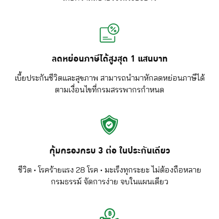
ลดหย่อนภาษีได้สูงสุด 1 แสนบาท
เบี้ยประกันชีวิตและสุขภาพ สามารถนำมาหักลดหย่อนภาษีได้
ตามเงื่อนไขที่กรมสรรพากรกำหนด
คุ้มครองครบ 3 ต่อ ในประกันเดียว
ชีวิต • โรคร้ายแรง 28 โรค • มะเร็งทุกระยะ ไม่ต้องถือหลาย
กรมธรรม์ จัดการง่าย จบในแผนเดียว