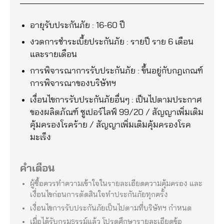
งวดการชำระเบี้ยประกันภัย : รายปี ราย 6 เดือน
การพิจารณาการรับประกันภัย : ขึ้นอยู่กับกฎเกณฑ์
เงื่อนไขการรับประกันภัยอื่นๆ : เป็นไปตามประกาศ
ของผลิตภัณฑ์ ซูเปอร์ไลฟ์ 99/20 / สัญญาเพิ่มเติม
คุ้มครองโรคร้าย / สัญญาเพิ่มเติมคุ้มครองโรค
คำเตือน
ผู้ซื้อควรทำความเข้าใจในรายละเอียดความคุ้มครอง และ
เมื่อได้รับกรมธรรม์แล้ว โปรดศึกษารายละเอียดข้อ