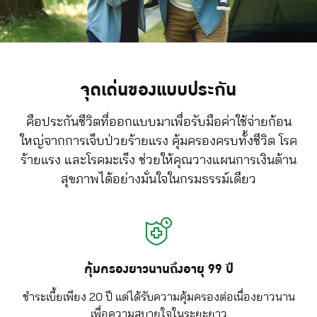
จุดเด่นของแบบประกัน
คือประกันชีวิตที่ออกแบบมาเพื่อรับมือค่าใช้จ่ายก้อน
ใหญ่จากการเจ็บป่วยร้ายแรง คุ้มครองครบทั้งชีวิต โรค
ร้ายแรง และโรคมะเร็ง ช่วยให้คุณวางแผนการเงินด้าน
สุขภาพได้อย่างมั่นใจในกรมธรรม์เดียว
คุ้มครองยาวนานถึงอายุ 99 ปี
ชำระเบี้ยเพียง 20 ปี แต่ได้รับความคุ้มครองต่อเนื่องยาวนาน
เพื่อความสบายใจในระยะยาว