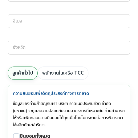
ลูกค้าทั่วไป
พนักงานในเครือ TCC
ความยินยอมเพื่อวัตถุประสงค์ทางการตลาด
ข้อมูลของท่านสำคัญกับเรา บริษัท อาคเนย์ประกันชีวิต จำกัด
(มหาชน) จะดูแลความปลอดภัยตามมาตรการที่เหมาะสม ท่านสามารถ
ให้หรือเพิกถอนความยินยอมได้ทุกเมื่อโดยไม่กระทบต่อการพิจารณา
ใช้ผลิตภัณฑ์/บริการ
ยินยอมทั้งหมด