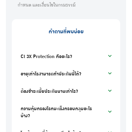
คำถามที่พบบ่อย
CI 3X Protection คืออะไร?
อายุเท่าไรสามารถทำประกันนี้ได้?
ต้องชำระเบี้ยประกันนานเท่าไร?
ความคุ้มครองโรคมะเร็งครอบคลุมอะไร
บ้าง?