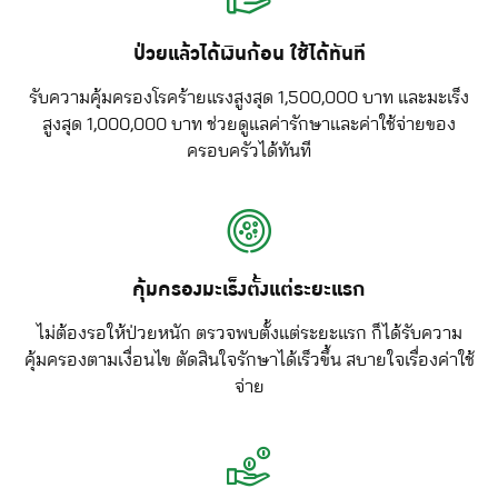
ป่วยแล้วได้เงินก้อน ใช้ได้ทันที
รับความคุ้มครองโรคร้ายแรงสูงสุด 1,500,000 บาท และมะเร็ง
สูงสุด 1,000,000 บาท ช่วยดูแลค่ารักษาและค่าใช้จ่ายของ
ครอบครัวได้ทันที
คุ้มครองมะเร็งตั้งแต่ระยะแรก
ไม่ต้องรอให้ป่วยหนัก ตรวจพบตั้งแต่ระยะแรก ก็ได้รับความ
คุ้มครองตามเงื่อนไข ตัดสินใจรักษาได้เร็วขึ้น สบายใจเรื่องค่าใช้
จ่าย