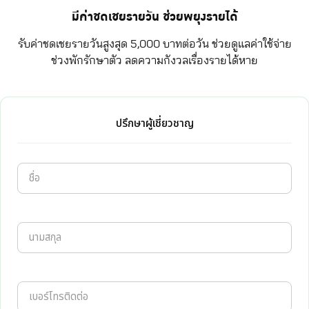
มีค่าชดเชยรายวัน ช่วยพยุงรายได้
รับค่าชดเชยรายวันสูงสุด 5,000 บาทต่อวัน ช่วยดูแลค่าใช้จ่าย
ช่วงพักรักษาตัว ลดความกังวลเรื่องรายได้หาย
ปรึกษาผู้เชี่ยวชาญ