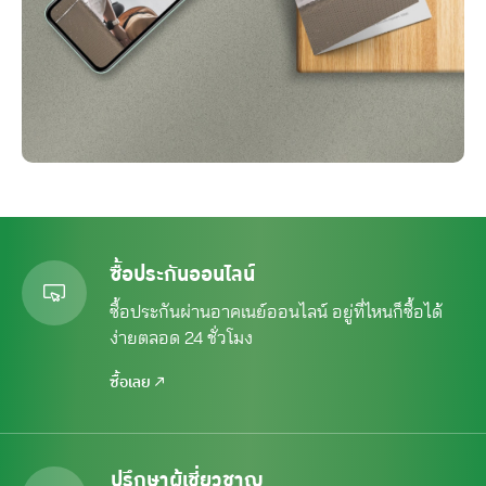
ซื้อประกันออนไลน์
ซื้อประกันผ่านอาคเนย์ออนไลน์ อยู่ที่ไหนก็ซื้อได้
ง่ายตลอด 24 ชั่วโมง
ซื้อเลย
ปรึกษาผู้เชี่ยวชาญ