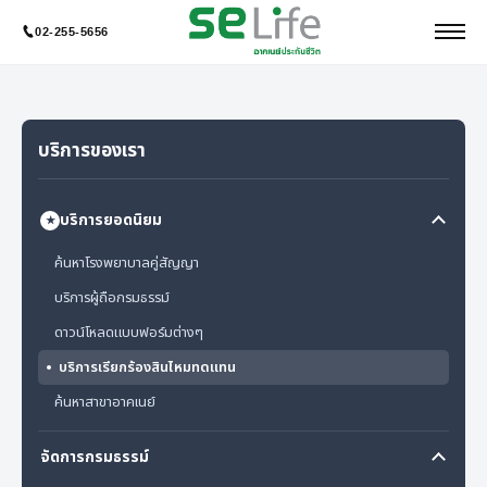
02-255-5656
บริการของเรา
บริการยอดนิยม
★
ค้นหาโรงพยาบาลคู่สัญญา
บริการผู้ถือกรมธรรม์
ดาวน์โหลดแบบฟอร์มต่างๆ
บริการเรียกร้องสินไหมทดแทน
ค้นหาสาขาอาคเนย์
จัดการกรมธรรม์