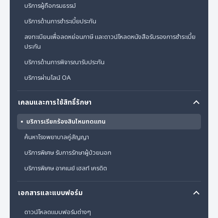
บริการผู้ถือกรมธรรม์
บริการด้านการชำระเบี้ยประกัน
ลงทะเบียนเพื่อลดหย่อนภาษี และดาวน์โหลดหนังสือรับรองการชำระเบี้ย
ประกัน
บริการด้านการพิจารณารับประกัน
บริการผ่านไลน์ OA
เคลมและการใช้สิทธิ์รักษา
บริการเรียกร้องสินไหมทดแทน
ค้นหาโรงพยาบาลคู่สัญญา
บริการพิเศษ รับการรักษาผู้ป่วยนอก
บริการพิเศษ อาคเนย์ เฮลท์ เครดิต
เอกสารและแบบฟอร์ม
ดาวน์โหลดแบบฟอร์มต่างๆ