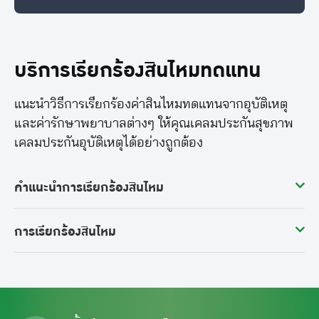
บริการเรียกร้องสินไหมทดแทน
แนะนำวิธีการเรียกร้องค่าสินไหมทดแทนจากอุบัติเหตุ
และค่ารักษาพยาบาลต่างๆ ให้คุณเคลมประกันสุขภาพ
เคลมประกันอุบัติเหตุได้อย่างถูกต้อง
คำแนะนำการเรียกร้องสินไหม
การเรียกร้องสินไหม