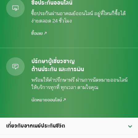
ซื้อประกันออนไลน์
ซื้อประกันผ่านอาคเนย์ออนไลน์ อยู่ที่ไหนก็ซื้อได้
ง่ายตลอด 24 ชั่วโมง
ซื้อเลย
ปรึกษาผู้เชี่ยวชาญ
ด้านประกัน และการเงิน
พร้อมให้คำปรึกษาฟรี ผ่านการนัดหมาย
ออนไลน์
ให้บริการทุกที่ ทุกเวลา ตามใจคุณ
นัดหมายออนไลน์
เกี่ยวกับอาคเนย์ประกันชีวิต
ประวัติ