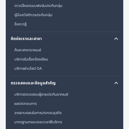
ดาวน์โหลดแบบฟอร์มประกันกลุ่ม
คู่มือสวัสดิการประกันกลุ่ม
ข้อควรรู้
ติดต่อเราและสาขา
ค้นหาสาขาอาคเนย์
บริการรับเรื่องร้องเรียน
บริการผ่านไลน์ OA
ตรวจสอบและข้อมูลสำคัญ
บริการตรวจสอบผู้ขายประกันอาคเนย์
ผลประกอบการ
จรรยาบรรณในการประกอบธุรกิจ
มาตรฐานกรอบระยะเวลาให้บริการ