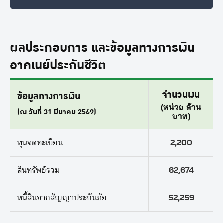
ผลประกอบการ และข้อมูลทางการเงิน
อาคเนย์ประกันชีวิต
จำนวนเงิน
ข้อมูลทางการเงิน
(หน่วย ล้าน
(ณ วันที่ 31 มีนาคม 2569)
บาท)
ทุนจดทะเบียน
2,200
สินทรัพย์รวม
62,674
หนี้สินจากสัญญาประกันภัย
52,259