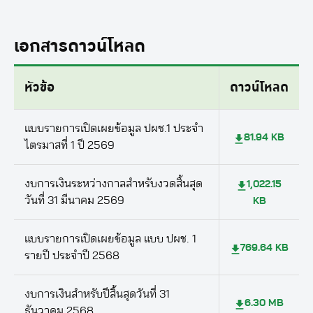
เอกสารดาวน์โหลด
หัวข้อ
ดาวน์โหลด
แบบรายการเปิดเผยข้อมูล ปผช.1 ประจำ
81.94 KB
ไตรมาสที่ 1 ปี 2569
งบการเงินระหว่างกาลสำหรับงวดสิ้นสุด
1,022.15
วันที่ 31 มีนาคม 2569
KB
แบบรายการเปิดเผยข้อมูล แบบ ปผช. 1
769.64 KB
รายปี ประจำปี 2568
งบการเงินสำหรับปีสิ้นสุดวันที่ 31
6.30 MB
ธันวาคม 2568