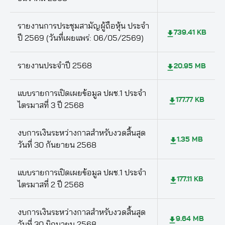
รายงานการประชุมสามัญผู้ถือหุ้น ประจำ
739.41 KB
ปี 2569 (วันที่เผยแพร่: 06/05/2569)
รายงานประจำปี 2568
20.95 MB
แบบรายการเปิดเผยข้อมูล ปผช.1 ประจำ
177.77 KB
ไตรมาสที่ 3 ปี 2568
งบการเงินระหว่างกาลสำหรับงวดสิ้นสุด
1.35 MB
วันที่ 30 กันยายน 2568
แบบรายการเปิดเผยข้อมูล ปผช.1 ประจำ
177.11 KB
ไตรมาสที่ 2 ปี 2568
งบการเงินระหว่างกาลสำหรับงวดสิ้นสุด
9.64 MB
วันที่ 30 มิถุนายน 2568