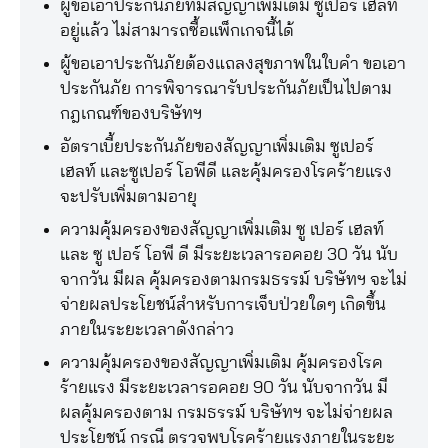
ผู้ขอเอาประกันภัยที่มีสัญญาเพิ่มเติม ซูเปอร์ เฮลท์
อยู่แล้ว ไม่สามารถซื้อแพ็กเกจนี้ได้
ผู้ขอเอาประกันภัยต้องแถลงสุขภาพในใบคำ ขอเอา
ประกันภัย การพิจารณารับประกันภัยเป็นไปตาม
กฎเกณฑ์ของบริษัทฯ
อัตราเบี้ยประกันภัยของสัญญาเพิ่มเติม ซูเปอร์
เฮลท์ และซูเปอร์ โอพีดี และคุ้มครองโรคร้ายแรง
จะปรับเพิ่มตามอายุ
ความคุ้มครองของสัญญาเพิ่มเติม ซู เปอร์ เฮลท์
และ ซู เปอร์ โอพี ดี มีระยะเวลารอคอย 30 วัน นับ
จากวัน มีผล คุ้มครองตามกรมธรรม์ บริษัทฯ จะไม่
จ่ายผลประโยชน์สำหรับการเจ็บป่วยใดๆ เกิดขึ้น
ภายในระยะเวลาดังกล่าว
ความคุ้มครองของสัญญาเพิ่มเติม คุ้มครองโรค
ร้ายแรง มีระยะเวลารอคอย 90 วัน นับจากวัน มี
ผลคุ้มครองตาม กรมธรรม์ บริษัทฯ จะไม่จ่ายผล
ประโยชน์ กรณี ตรวจพบโรคร้ายแรงภายในระยะ