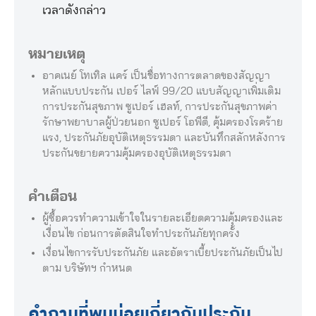
เวลาดังกล่าว
หมายเหตุ
อาคเนย์ โทเทิล แคร์ เป็นชื่อทางการตลาดของสัญญา
หลักแบบประกัน เปอร์ ไลฟ์ 99/20 แบบสัญญาเพิ่มเติม
การประกันสุขภาพ ซูเปอร์ เฮลท์, การประกันสุขภาพค่า
รักษาพยาบาลผู้ป่วยนอก ซูเปอร์ โอพีดี, คุ้มครองโรคร้าย
แรง, ประกันภัยอุบัติเหตุธรรมดา และบันทึกสลักหลังการ
ประกันขยายความคุ้มครองอุบัติเหตุธรรมดา
คำเตือน
ผู้ซื้อควรทำความเข้าใจในรายละเอียดความคุ้มครองและ
เงื่อนไข ก่อนการตัดสินใจทำประกันภัยทุกครั้ง
เงื่อนไขการรับประกันภัย และอัตราเบี้ยประกันภัยเป็นไป
ตาม บริษัทฯ กำหนด
คำถามที่พบบ่อยเกี่ยวกับประกัน