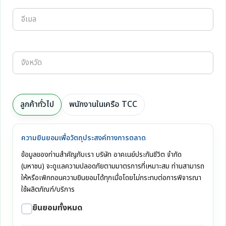
ลูกค้าทั่วไป
พนักงานในเครือ TCC
ความยินยอมเพื่อวัตถุประสงค์ทางการตลาด
ข้อมูลของท่านสำคัญกับเรา บริษัท อาคเนย์ประกันชีวิต จำกัด
(มหาชน) จะดูแลความปลอดภัยตามมาตรการที่เหมาะสม ท่านสามารถ
ให้หรือเพิกถอนความยินยอมได้ทุกเมื่อโดยไม่กระทบต่อการพิจารณา
ใช้ผลิตภัณฑ์/บริการ
ยินยอมทั้งหมด