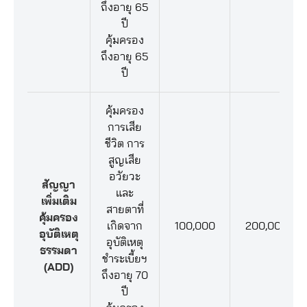
ถึงอายุ 65
ปี
คุ้มครอง
ถึงอายุ 65
ปี
คุ้มครอง
การเสีย
ชีวิต การ
สูญเสีย
อวัยวะ
สัญญา
และ
เพิ่มเติม
สายตาที่
คุ้มครอง
เกิดจาก
100,000
200,000
อุบัติเหตุ
อุบัติเหตุ
ธรรมดา
ชำระเบี้ยฯ
(ADD)
ถึงอายุ 70
ปี