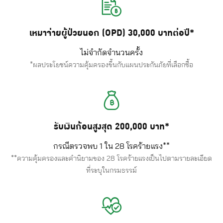
เหมาจ่ายผู้ป่วยนอก (OPD) 30,000 บาทต่อปี*
ไม่จำกัดจำนวนครั้ง
*ผลประโยชน์ความคุ้มครองขึ้นกับแผนประกันภัยที่เลือกซื้อ
รับเงินก้อนสูงสุด 200,000 บาท*
กรณีตรวจพบ 1 ใน 28 โรคร้ายแรง**
**ความคุ้มครองและคำนิยามของ 28 โรคร้ายแรงเป็นไปตามรายละเอียด
ที่ระบุในกรมธรรม์