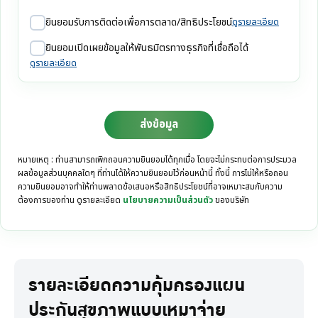
ยินยอมรับการติดต่อเพื่อการตลาด/สิทธิประโยชน์
ดูรายละเอียด
ยินยอมเปิดเผยข้อมูลให้พันธมิตรทางธุรกิจที่เชื่อถือได้
ดูรายละเอียด
ส่งข้อมูล
หมายเหตุ : ท่านสามารถเพิกถอนความยินยอมได้ทุกเมื่อ โดยจะไม่กระทบต่อการประมวล
ผลข้อมูลส่วนบุคคลใดๆ ที่ท่านได้ให้ความยินยอมไว้ก่อนหน้านี้ ทั้งนี้ การไม่ให้หรือถอน
ความยินยอมอาจทำให้ท่านพลาดข้อเสนอหรือสิทธิประโยชน์ที่อาจเหมาะสมกับความ
ต้องการของท่าน ดูรายละเอียด
นโยบายความเป็นส่วนตัว
ของบริษัท
รายละเอียดความคุ้มครองแผน
ประกันสุขภาพแบบเหมาจ่าย