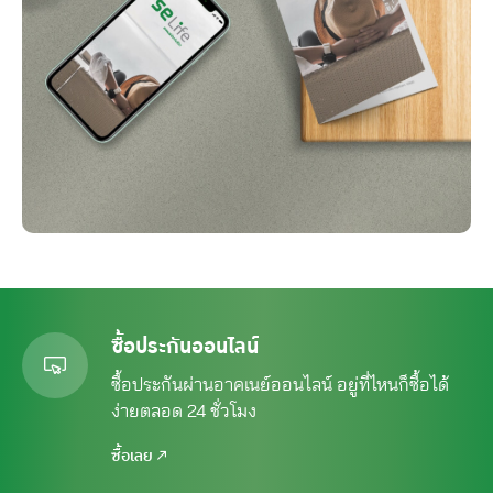
ซื้อประกันออนไลน์
ซื้อประกันผ่านอาคเนย์ออนไลน์ อยู่ที่ไหนก็ซื้อได้
ง่ายตลอด 24 ชั่วโมง
ซื้อเลย