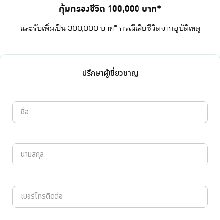
คุ้มครองชีวิต 100,000 บาท*
และรับเพิ่มเป็น 300,000 บาท* กรณีเสียชีวิตจากอุบัติเหตุ
ปรึกษาผู้เชี่ยวชาญ