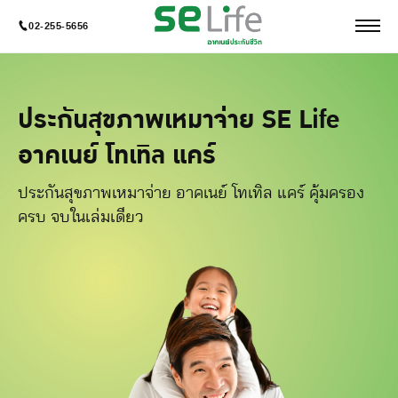
02-255-5656
ประกันสุขภาพเหมาจ่าย SE Life
อาคเนย์ โทเทิล แคร์
ประกันสุขภาพเหมาจ่าย อาคเนย์ โทเทิล แคร์ คุ้มครอง
ครบ จบในเล่มเดียว