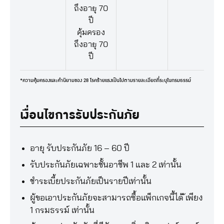
ถึงอายุ 70
ปี
คุ้มครอง
ถึงอายุ 70
ปี
*ความคุ้มครองและคำนิยามของ 28 โรคร้ายแรงเป็นไปตามรายละเอียดที่ระบุในกรมธรรม์
เงื่อนไขการรับประกันภัย
อายุ รับประกันภัย 16 – 60 ปี
รับประกันภัยเฉพาะชั้นอาชีพ 1 และ 2 เท่านั้น
ชำระเบี้ยประกันภัยเป็นรายปีเท่านั้น
ผู้ขอเอาประกันภัยจะสามารถซื้อแพ็กเกจนี้ได้ ้เพียง
1 กรมธรรม์ เท่านั้น