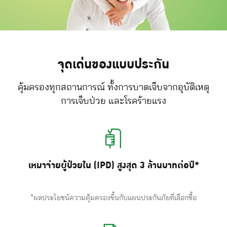
จุดเด่นของแบบประกัน
คุ้มครองทุกสถานการณ์ ทั้งการบาดเจ็บจากอุบัติเหตุ
การเจ็บป่วย และโรคร้ายแรง
เหมาจ่ายผู้ป่วยใน (IPD) สูงสุด 3 ล้านบาทต่อปี*
*ผลประโยชน์ความคุ้มครองขึ้นกับแผนประกันภัยที่เลือกซื้อ