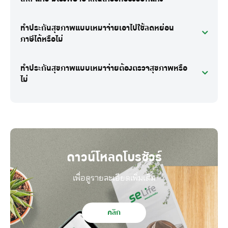
ทำประกันสุขภาพแบบเหมาจ่ายเอาไปใช้ลดหย่อน
ภาษีได้หรือไม่
ทำประกันสุขภาพแบบเหมาจ่ายต้องตรวจสุขภาพหรือ
ไม่
ดาวน์โหลดโบรชัวร์
เพื่อดูรายละเอียดเพิ่มเติม
คลิก