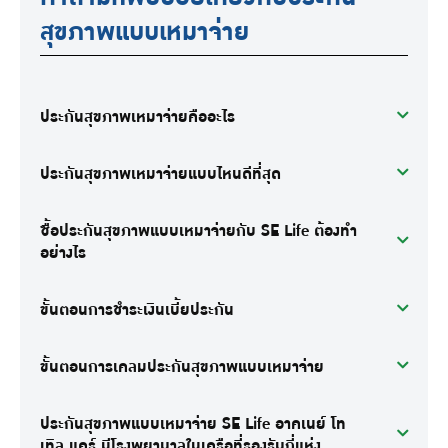
สุขภาพแบบเหมาจ่าย
ประกันสุขภาพเหมาจ่ายคืออะไร
ประกันสุขภาพเหมาจ่ายแบบไหนดีที่สุด
ซื้อประกันสุขภาพแบบเหมาจ่ายกับ SE Life ต้องทำ
อย่างไร
ขั้นตอนการชำระเงินเบี้ยประกัน
ขั้นตอนการเคลมประกันสุขภาพแบบเหมาจ่าย
ประกันสุขภาพแบบเหมาจ่าย SE Life อาคเนย์ โท
เทิล แคร์ มีโรงพยาบาลในเครือที่รองรับกี่แห่ง