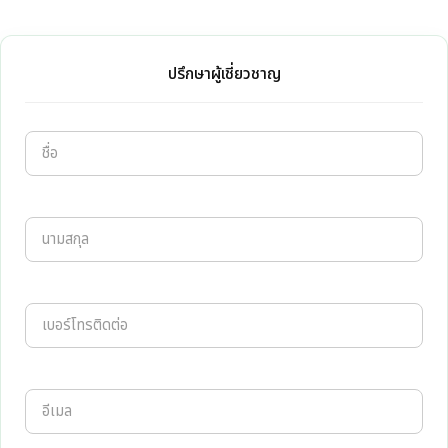
ปรึกษาผู้เชี่ยวชาญ