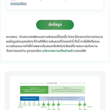
ดูรายละเอียด
ส่งข้อมูล
หมายเหตุ : ท่านสามารถเพิกถอนความยินยอมได้ทุกเมื่อ โดยจะไม่กระทบต่อการประมวล
ผลข้อมูลส่วนบุคคลใดๆ ที่ท่านได้ให้ความยินยอมไว้ก่อนหน้านี้ ทั้งนี้ การไม่ให้หรือถอน
ความยินยอมอาจทำให้ท่านพลาดข้อเสนอหรือสิทธิประโยชน์ที่อาจเหมาะสมกับความ
ต้องการของท่าน ดูรายละเอียด
นโยบายความเป็นส่วนตัว
ของบริษัท