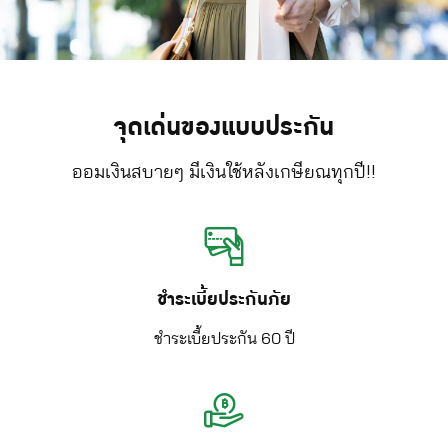
จุดเด่นของแบบประกัน
ออมเงินสบายๆ มีเงินใช้หลังเกษียณทุกปี!!
ชำระเบี้ยประกันภัย
ชำระเบี้ยประกัน 60 ปี