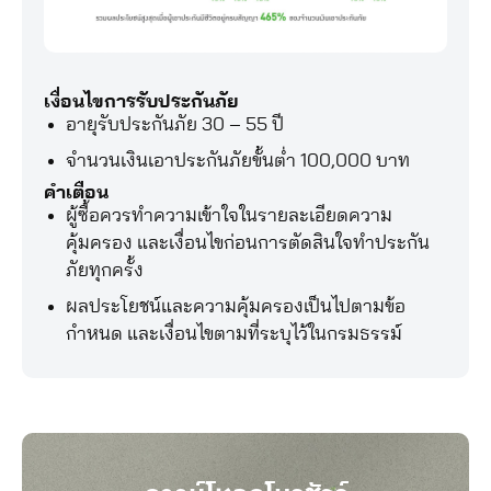
เงื่อนไขการรับประกันภัย
อายุรับประกันภัย 30 – 55 ปี
จำนวนเงินเอาประกันภัยขั้นต่ำ 100,000 บาท
คำเตือน
ผู้ซื้อควรทำความเข้าใจในรายละเอียดความ
คุ้มครอง และเงื่อนไขก่อนการตัดสินใจทำประกัน
ภัยทุกครั้ง
ผลประโยชน์และความคุ้มครองเป็นไปตามข้อ
กำหนด และเงื่อนไขตามที่ระบุไว้ในกรมธรรม์