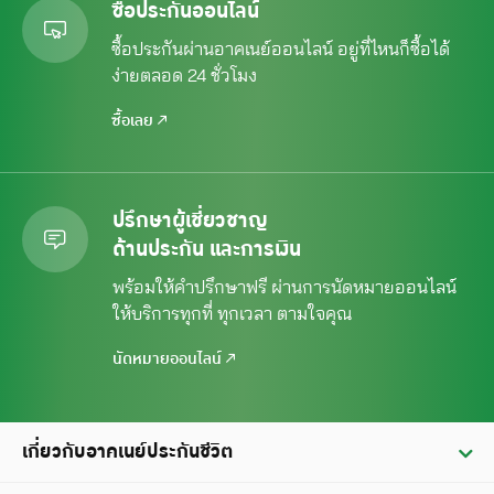
ซื้อประกันออนไลน์
ซื้อประกันผ่านอาคเนย์ออนไลน์ อยู่ที่ไหนก็ซื้อได้
ง่ายตลอด 24 ชั่วโมง
ซื้อเลย
ปรึกษาผู้เชี่ยวชาญ
ด้านประกัน และการเงิน
พร้อมให้คำปรึกษาฟรี ผ่านการนัดหมาย
ออนไลน์
ให้บริการทุกที่ ทุกเวลา ตามใจคุณ
นัดหมายออนไลน์
เกี่ยวกับอาคเนย์ประกันชีวิต
ประวัติ