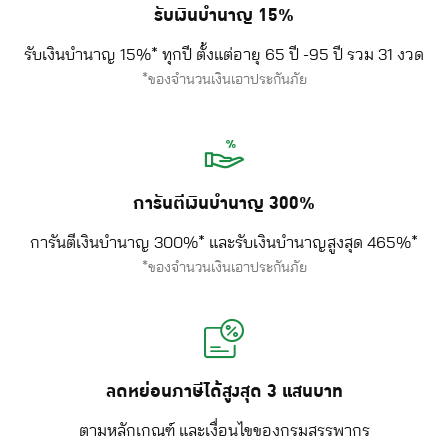
รับเงินบำนาญ 15%
รับเงินบำนาญ 15%* ทุกปี ตั้งแต่อายุ 65 ปี -95 ปี รวม 31 งวด
*ของจำนวนเงินเอาประกันภัย
การันตีเงินบำนาญ 300%
การันตีเงินบำนาญ 300%* และรับเงินบำนาญสูงสุด 465%*
*ของจำนวนเงินเอาประกันภัย
ลดหย่อนภาษีได้สูงสุด 3 แสนบาท
ตามหลักเกณฑ์ และเงื่อนไขของกรมสรรพากร