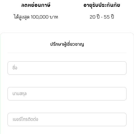
ลดหย่อนภาษี
อายุรับประกันภัย
ได้สูงสุด 100,000 บาท
20 ปี - 55 ปี
ปรึกษาผู้เชี่ยวชาญ