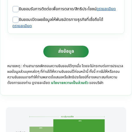
ยินยอมรับการติดต่อเพื่อการตลาด/สิทธิประโยชน์
ดูรายละเอียด
ยินยอมเปิดเผยข้อมูลให้พันธมิตรทางธุรกิจที่เชื่อถือได้
ดูรายละเอียด
ส่งข้อมูล
หมายเหตุ : ท่านสามารถเพิกถอนความยินยอมได้ทุกเมื่อ โดยจะไม่กระทบต่อการประมวล
ผลข้อมูลส่วนบุคคลใดๆ ที่ท่านได้ให้ความยินยอมไว้ก่อนหน้านี้ ทั้งนี้ การไม่ให้หรือถอน
ความยินยอมอาจทำให้ท่านพลาดข้อเสนอหรือสิทธิประโยชน์ที่อาจเหมาะสมกับความ
ต้องการของท่าน ดูรายละเอียด
นโยบายความเป็นส่วนตัว
ของบริษัท