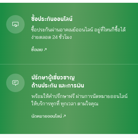
ซื้อประกันออนไลน์
ซื้อประกันผ่านอาคเนย์ออนไลน์ อยู่ที่ไหนก็ซื้อได้
ง่ายตลอด 24 ชั่วโมง
ซื้อเลย
ปรึกษาผู้เชี่ยวชาญ
ด้านประกัน และการเงิน
พร้อมให้คำปรึกษาฟรี ผ่านการนัดหมาย
ออนไลน์
ให้บริการทุกที่ ทุกเวลา ตามใจคุณ
นัดหมายออนไลน์