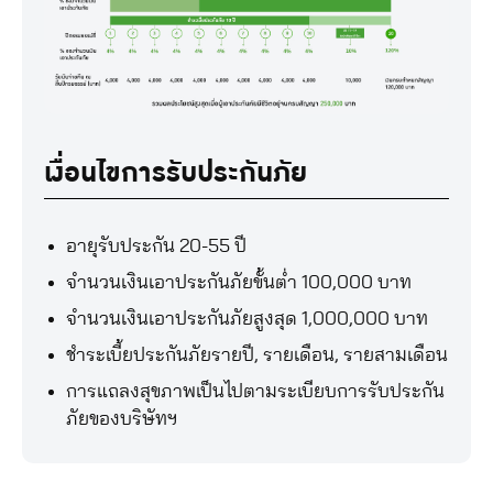
เงื่อนไขการรับประกันภัย
อายุรับประกัน 20-55 ปี
จำนวนเงินเอาประกันภัยขั้นต่ำ 100,000 บาท
จำนวนเงินเอาประกันภัยสูงสุด 1,000,000 บาท
ชำระเบี้ยประกันภัยรายปี, รายเดือน, รายสามเดือน
การแถลงสุขภาพเป็นไปตามระเบียบการรับประกัน
ภัยของบริษัทฯ