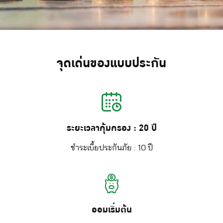
จุดเด่นของแบบประกัน
ระยะเวลาคุ้มครอง : 20 ปี
ชำระเบี้ยประกันภัย : 10 ปี
ออมเริ่มต้น