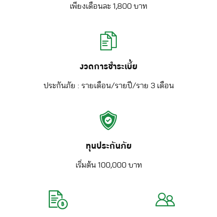
เพียงเดือนละ 1,800 บาท
งวดการชำระเบี้ย
ประกันภัย : รายเดือน/รายปี/ราย 3 เดือน
ทุนประกันภัย
เริ่มต้น 100,000 บาท