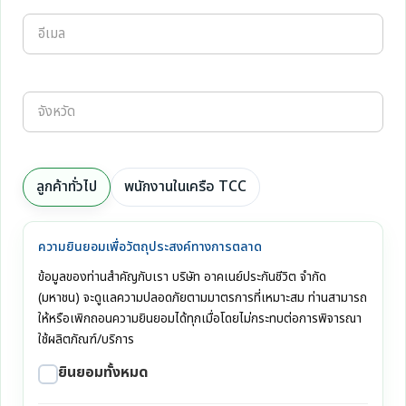
ลูกค้าทั่วไป
พนักงานในเครือ TCC
ความยินยอมเพื่อวัตถุประสงค์ทางการตลาด
ข้อมูลของท่านสำคัญกับเรา บริษัท อาคเนย์ประกันชีวิต จำกัด
(มหาชน) จะดูแลความปลอดภัยตามมาตรการที่เหมาะสม ท่านสามารถ
ให้หรือเพิกถอนความยินยอมได้ทุกเมื่อโดยไม่กระทบต่อการพิจารณา
ใช้ผลิตภัณฑ์/บริการ
ยินยอมทั้งหมด