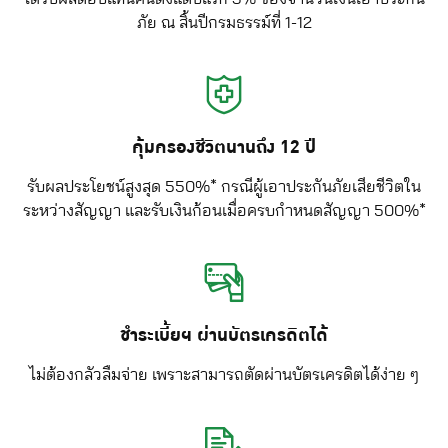
ภัย ณ สิ้นปีกรมธรรม์ที่ 1-12
คุ้มครองชีวิตนานถึง 12 ปี
รับผลประโยชน์สูงสุด 550%* กรณีผู้เอาประกันภัยเสียชีวิตใน
ระหว่างสัญญา และรับเงินก้อนเมื่อครบกำหนดสัญญา 500%*
ชำระเบี้ยฯ ผ่านบัตรเครดิตได้
ไม่ต้องกลัวลืมจ่าย เพราะสามารถตัดผ่านบัตรเครดิตได้ง่าย ๆ