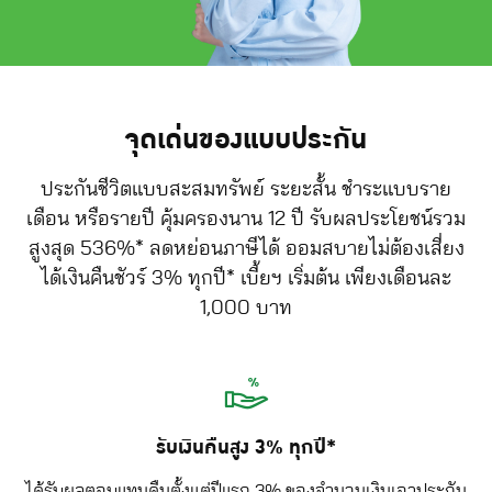
จุดเด่นของแบบประกัน
ประกันชีวิตแบบสะสมทรัพย์ ระยะสั้น ชำระแบบราย
เดือน หรือรายปี คุ้มครองนาน 12 ปี รับผลประโยชน์รวม
สูงสุด 536%* ลดหย่อนภาษีได้ ออมสบายไม่ต้องเสี่ยง
ได้เงินคืนชัวร์ 3% ทุกปี* เบี้ยฯ เริ่มต้น เพียงเดือนละ
1,000 บาท
รับเงินคืนสูง 3% ทุกปี*
ได้รับผลตอบแทนคืนตั้งแต่ปีแรก 3% ของจำนวนเงินเอาประกัน