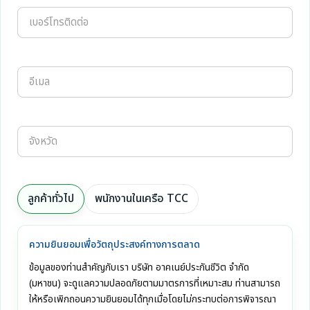
ลูกค้าทั่วไป
พนักงานในเครือ TCC
ความยินยอมเพื่อวัตถุประสงค์ทางการตลาด
ข้อมูลของท่านสำคัญกับเรา บริษัท อาคเนย์ประกันชีวิต จำกัด
(มหาชน) จะดูแลความปลอดภัยตามมาตรการที่เหมาะสม ท่านสามารถ
ให้หรือเพิกถอนความยินยอมได้ทุกเมื่อโดยไม่กระทบต่อการพิจารณา