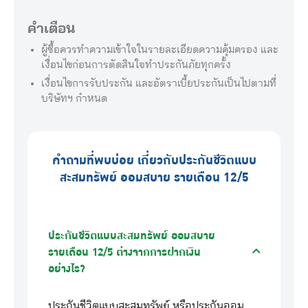
คำเตือน
ผู้ซื้อควรทำความเข้าใจในรายละเอียดความคุ้มครอง และ
เงื่อนไขก่อนการตัดสินใจทำประกันภัยทุกครั้ง
เงื่อนไขการรับประกัน และอัตราเบี้ยประกันเป็นไปตามที่
บริษัทฯ กำหนด
คำถามที่พบบ่อย เกี่ยวกับประกันชีวิตแบบ
สะสมทรัพย์ ออมสบาย รายเดือน 12/5
ประกันชีวิตแบบสะสมทรัพย์ ออมสบาย
รายเดือน 12/5 ต่างจากการฝากเงิน
อย่างไร?
ประกันชีวิตแบบสะสมทรัพย์ หรือประกันออม