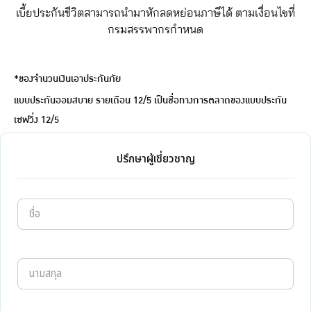
เบี้ยประกันชีวิตสามารถนำมาหักลดหย่อนภาษีได้ ตามเงื่อนไขที่
กรมสรรพากรกำหนด
*ของจำนวนเงินเอาประกันภัย
แบบประกันออมสบาย รายเดือน 12/5 เป็นชื่อทางการตลาดของแบบประกัน
เซฟวิ่ง 12/5
ปรึกษาผู้เชี่ยวชาญ