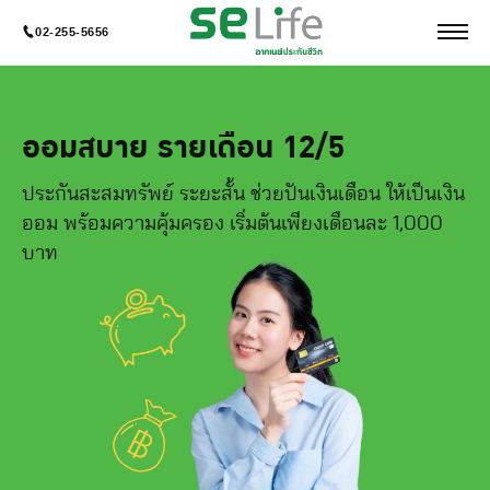
02-255-5656
ออมสบาย รายเดือน 12/5
ประกันสะสมทรัพย์ ระยะสั้น ช่วยปันเงินเดือน ให้เป็นเงิน
ออม พร้อมความคุ้มครอง เริ่มต้นเพียงเดือนละ 1,000
บาท