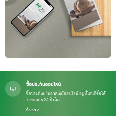
ซื้อประกันออนไลน์
ซื้อประกันผ่านอาคเนย์ออนไลน์ อยู่ที่ไหนก็ซื้อได้
ง่ายตลอด 24 ชั่วโมง
ซื้อเลย