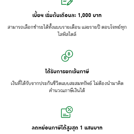
เบี้ยฯ เริ่มต้นเดือนละ 1,000 บาท
สามารถเลือกชำระได้ทั้งแบบรายเดือน และรายปี ตอบโจทย์ทุก
ไลฟ์สไตล์
ได้รับการยกเว้นภาษี
เงินที่ได้รับจากประกันชีวิตแบบสะสมทรัพย์ ไม่ต้องนำมาคิด
คำนวณภาษีเงินได้
ลดหย่อนภาษีได้สูงสุด 1 แสนบาท