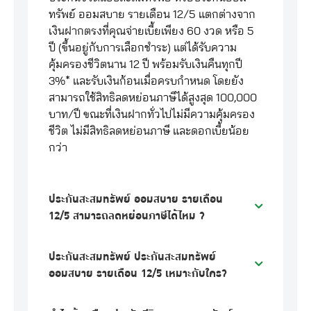
ทรัพย์ ออมสบาย รายเดือน 12/5 แตกต่างจาก
เงินฝากตรงที่คุณจ่ายเบี้ยเพียง 60 งวด หรือ 5
ปี (ขึ้นอยู่กับการเลือกชำระ) แต่ได้รับความ
คุ้มครองชีวิตนาน 12 ปี พร้อมรับเงินคืนทุกปี
3%* และรับเงินก้อนเมื่อครบกำหนด โดยยัง
สามารถใช้สิทธิลดหย่อนภาษีได้สูงสุด 100,000
บาท/ปี ขณะที่เงินฝากทั่วไปไม่มีความคุ้มครอง
ชีวิต ไม่มีสิทธิลดหย่อนภาษี และดอกเบี้ยน้อย
กว่า
ประกันสะสมทรัพย์ ออมสบาย รายเดือน
12/5 สามารถลดหย่อนภาษีได้ไหม ?
ประกันสะสมทรัพย์ ประกันสะสมทรัพย์
ออมสบาย รายเดือน 12/5 เหมาะกับใคร?