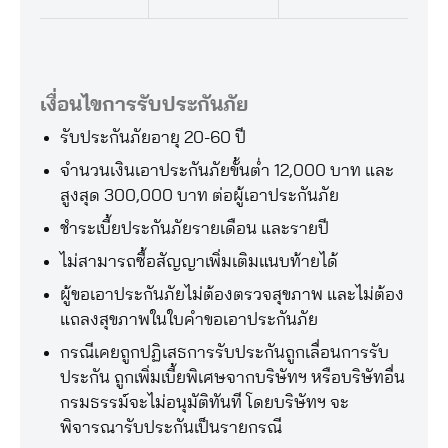
เงื่อนไขการรับประกันภัย
รับประกันภัยอายุ 20-60 ปี
จำนวนเงินเอาประกันภัยขั้นต่ำ 12,000 บาท และ
สูงสุด 300,000 บาท ต่อผู้เอาประกันภัย
ชำระเบี้ยประกันภัยรายเดือน และรายปี
ไม่สามารถซื้อสัญญาเพิ่มเติมแนบท้ายได้
ผู้ขอเอาประกันภัยไม่ต้องตรวจสุขภาพ และไม่ต้อง
แถลงสุขภาพในใบคำขอเอาประกันภัย
กรณีเคยถูกปฏิเสธการรับประกันถูกเลื่อนการรับ
ประกัน ถูกเพิ่มเบี้ยพิเศษจากบริษัทฯ หรือบริษัทอื่น
กรมธรรม์จะไม่อนุมัติทันที โดยบริษัทฯ จะ
พิจารณารับประกันเป็นรายกรณี