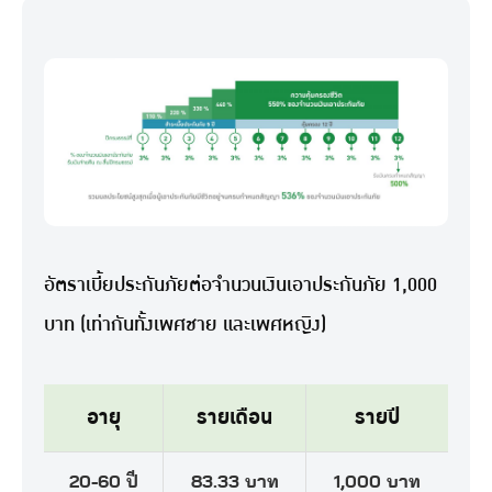
อัตราเบี้ยประกันภัยต่อจำนวนเงินเอาประกันภัย 1,000
บาท (เท่ากันทั้งเพศชาย และเพศหญิง)
อายุ
รายเดือน
รายปี
20-60 ปี
83.33 บาท
1,000 บาท