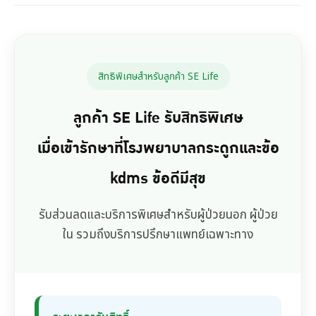
สิทธิพิเศษสำหรับลูกค้า SE Life
ลูกค้า SE Life รับสิทธิพิเศษ
เมื่อเข้ารักษาที่โรงพยาบาลกระดูกและข้อ
kdms ข้อดีมีสุข
รับส่วนลดและบริการพิเศษสำหรับผู้ป่วยนอก ผู้ป่วย
ใน รวมถึงบริการปรึกษาแพทย์เฉพาะทาง