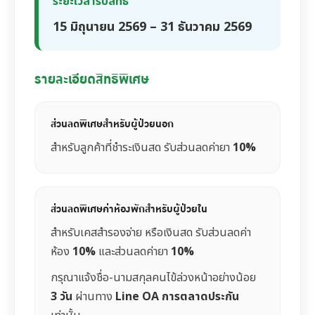
ระยะเวลารับสิทธิ์
15 มิถุนายน 2569 – 31 ธันวาคม 2569
รายละเอียดสิทธิพิเศษ
ส่วนลดพิเศษสำหรับผู้ป่วยนอก
สำหรับลูกค้าที่ชำระเงินสด รับส่วนลดค่ายา
10%
ส่วนลดพิเศษค่าห้องพักสำหรับผู้ป่วยใน
สำหรับเคสสำรองจ่าย หรือเงินสด รับส่วนลดค่า
ห้อง
10%
และส่วนลดค่ายา
10%
กรุณาแจ้งชื่อ-นามสกุลคนไข้ล่วงหน้าอย่างน้อย
3 วัน
ผ่านทาง
Line OA การตลาดประกัน