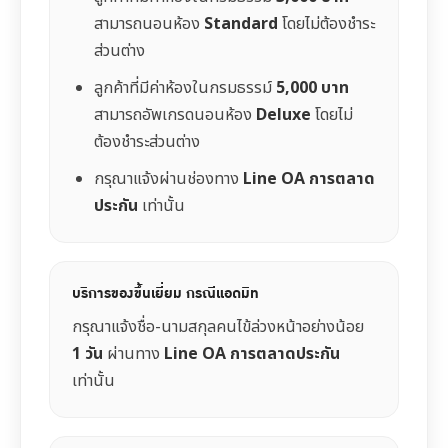
สามารถนอนห้อง
Standard
โดยไม่ต้องชำระ
ส่วนต่าง
ลูกค้าที่มีค่าห้องในกรมธรรม์
5,000 บาท
สามารถอัพเกรดนอนห้อง
Deluxe
โดยไม่
ต้องชำระส่วนต่าง
กรุณาแจ้งผ่านช่องทาง
Line OA การตลาด
ประกัน
เท่านั้น
บริการของขึ้นเยี่ยม กรณีแอดมิท
กรุณาแจ้งชื่อ-นามสกุลคนไข้ล่วงหน้าอย่างน้อย
1 วัน
ผ่านทาง
Line OA การตลาดประกัน
เท่านั้น