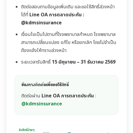
ติดต่อสอบถามข้อมูลเพิ่มเติม และขอใช้สิทธิ์ล่วงหน้า
ได้ที่
Line OA การตลาดประกัน :
@kdmsinsurance
เงื่อนไขเป็นไปตามที่โรงพยาบาลกำหนด โรงพยาบาล
สามารถเปลี่ยนแปลง แก้ไข หรือยกเลิก โดยไม่จำเป็น
ต้องแจ้งให้ทราบล่วงหน้า
ระยะเวลารับสิทธิ์
15 มิถุนายน – 31 ธันวาคม 2569
ช่องทางติดต่อเพื่อขอใช้สิทธิ์
ติดต่อผ่าน
Line OA การตลาดประกัน
:
@kdmsinsurance