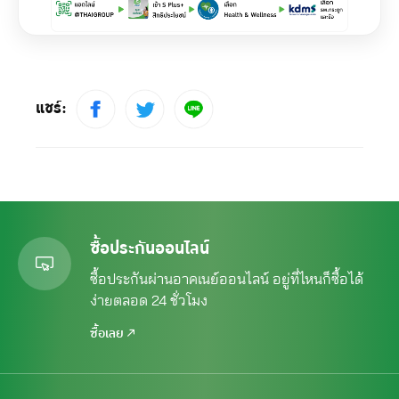
แชร์:
ซื้อประกันออนไลน์
ซื้อประกันผ่านอาคเนย์ออนไลน์ อยู่ที่ไหนก็ซื้อได้
ง่ายตลอด 24 ชั่วโมง
ซื้อเลย