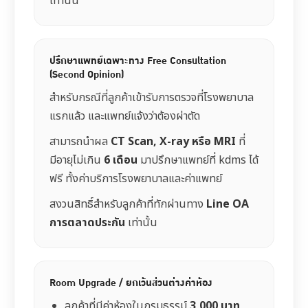
เท่านั้น
ปรึกษาแพทย์เฉพาะทาง Free Consultation
(Second Opinion)
สำหรับกรณีที่ลูกค้าเข้ารับการตรวจที่โรงพยาบาล
แรกแล้ว และแพทย์แจ้งว่าต้องผ่าตัด
สามารถนำผล
CT Scan, X-ray หรือ MRI
ที่
มีอายุไม่เกิน
6 เดือน
มาปรึกษาแพทย์ที่ kdms ได้
ฟรี ทั้งค่าบริการโรงพยาบาลและค่าแพทย์
สงวนสิทธิ์สำหรับลูกค้าที่ทักผ่านทาง
Line OA
การตลาดประกัน
เท่านั้น
Room Upgrade / ยกเว้นส่วนต่างค่าห้อง
ลูกค้าที่มีค่าห้องในกรมธรรม์
3,000 บาท