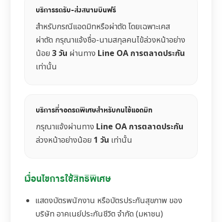
บริการรถรับ-ส่งสนามบินฟรี
สำหรับกรณีแอดมิทหรือผ่าตัด โดยเฉพาะเคส
ผ่าตัด กรุณาแจ้งชื่อ-นามสกุลคนไข้ล่วงหน้าอย่าง
น้อย
3 วัน
ผ่านทาง
Line OA การตลาดประกัน
เท่านั้น
บริการที่จอดรถพิเศษสำหรับคนไข้แอดมิท
กรุณาแจ้งผ่านทาง
Line OA การตลาดประกัน
ล่วงหน้าอย่างน้อย
1 วัน
เท่านั้น
เงื่อนไขการใช้สิทธิพิเศษ
แสดงบัตรพนักงาน หรือบัตรประกันสุขภาพ ของ
บริษัท อาคเนย์ประกันชีวิต จำกัด (มหาชน)