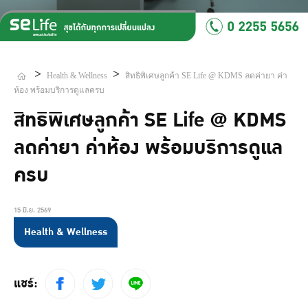
>
>
Health & Wellness
สิทธิพิเศษลูกค้า SE Life @ KDMS ลดค่ายา ค่า
ห้อง พร้อมบริการดูแลครบ
สิทธิพิเศษลูกค้า SE Life @ KDMS
ลดค่ายา ค่าห้อง พร้อมบริการดูแล
ครบ
15 มิ.ย. 2569
Health & Wellness
แชร์: