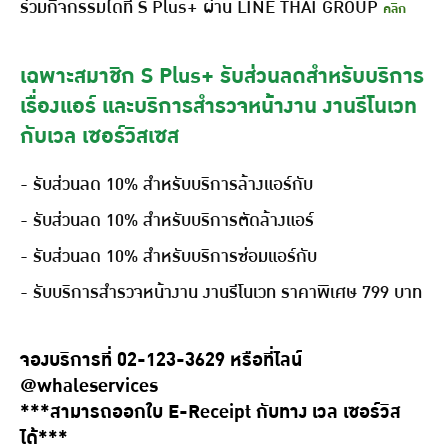
ร่วมกิจกรรมได้ที่ S Plus+ ผ่าน LINE THAI GROUP
คลิก
เฉพาะสมาชิก S Plus+ รับส่วนลดสำหรับบริการ
เรื่องแอร์ และบริการสำรวจหน้างาน งานรีโนเวท
กับเวล เซอร์วิสเซส
- รับส่วนลด 10% สำหรับบริการล้างแอร์กับ
- รับส่วนลด 10% สำหรับบริการตัดล้างแอร์
- รับส่วนลด 10% สำหรับบริการซ่อมแอร์กับ
- รับบริการสำรวจหน้างาน งานรีโนเวท ราคาพิเศษ 799 บาท
จองบริการที่ 02-123-3629 หรือที่ไลน์
@whaleservices
***สามารถออกใบ E-Receipt กับทาง เวล เซอร์วิส
ได้***