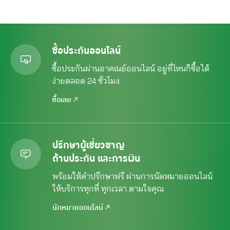
ซื้อประกันออนไลน์
ซื้อประกันผ่านอาคเนย์ออนไลน์ อยู่ที่ไหนก็ซื้อได้
ง่ายตลอด 24 ชั่วโมง
ซื้อเลย
ปรึกษาผู้เชี่ยวชาญ
ด้านประกัน และการเงิน
พร้อมให้คำปรึกษาฟรี ผ่านการนัดหมาย
ออนไลน์
ให้บริการทุกที่ ทุกเวลา ตามใจคุณ
นัดหมายออนไลน์