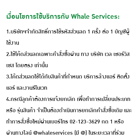
เงื่อนไขการใช้บริการกับ Whale Services:
1.บริษัทฯจำกัดสิทธิ์การใช้รหัสส่วนลด 1 ครั้ง ต่อ 1 บัญชีผู้
ใช้งาน
2.ใช้โค้ดส่วนลดเฉพาะคําสั่งซื้อผ่าน ทาง บริษัท เวล เซอร์วิส
เซส โดยตรง เท่านั้น
3.โค้ดส่วนลดใช้ได้กับสินค้าที่กําหนด บริการล้างแอร์ ติดตั้ง
แอร์ และงานรีโนเวท
4.กรณีลูกค้าต้องการแจ้งยกเลิก เพื่อทำการเปลี่ยนประเภท
หรือ รุ่นสินค้า จำเป็นต้องดำเนินการยกเลิกคำสั่งซื้อเดิม และ
ทำการสั่งซื้อใหม่ผ่านเบอร์โทร 02-123-3629 กด 1 หรือ
ผ่านทางไลน์ @whaleservices (มี @) ในระยะเวลาที่ร่วม