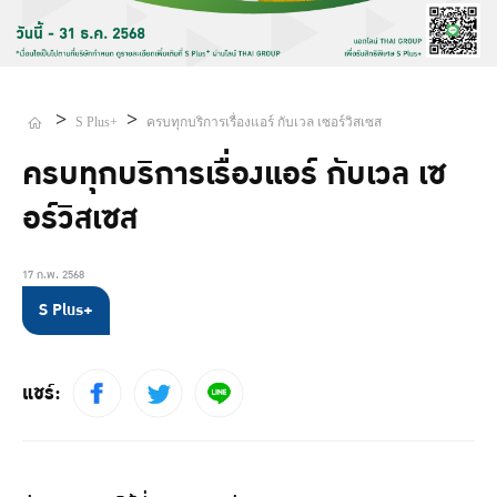
>
>
S Plus+
ครบทุกบริการเรื่องแอร์ กับเวล เซอร์วิสเซส
ครบทุกบริการเรื่องแอร์ กับเวล เซ
อร์วิสเซส
17 ก.พ. 2568
S Plus+
แชร์: