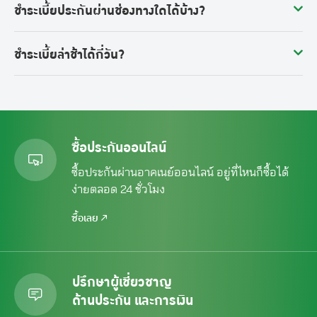
ชำระเบี้ยประกันผ่านช่องทางใดได้บ้าง?
ชำระเบี้ยล่าช้าได้กี่วัน?
ซื้อประกันออนไลน์
ซื้อประกันผ่านอาคเนย์ออนไลน์ อยู่ที่ไหนก็ซื้อได้
ง่ายตลอด 24 ชั่วโมง
ซื้อเลย
ปรึกษาผู้เชี่ยวชาญ
ด้านประกัน และการเงิน