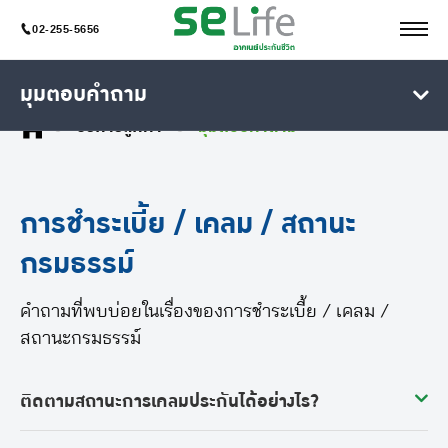
02-255-5656
มุมตอบคำถาม
บริการลูกค้า
มุมตอบคำถาม
การชำระเบี้ย / เคลม / สถานะ
กรมธรรม์
คำถามที่พบบ่อยในเรื่องของการชำระเบี้ย / เคลม /
สถานะกรมธรรม์
ติดตามสถานะการเคลมประกันได้อย่างไร?