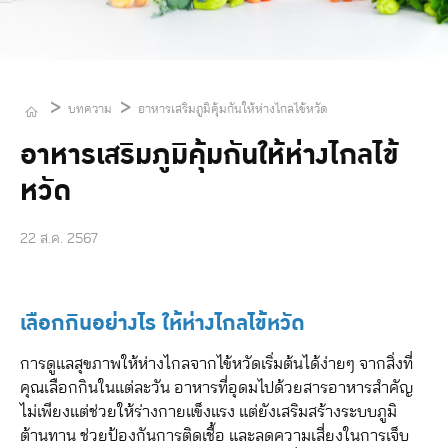
>
>
บทความ
อาหารเสริมภูมิคุ้มกันให้ห่างไกลไข้หวัด
อาหารเสริมภูมิคุ้มกันให้ห่างไกลไข้
หวัด
22 ส.ค. 2567
เลือกกินอย่างไร ให้ห่างไกลไข้หวัด
การดูแลสุขภาพให้ห่างไกลจากไข้หวัดเริ่มต้นได้ง่ายๆ จากสิ่งที่
คุณเลือกกินในแต่ละวัน อาหารที่อุดมไปด้วยสารอาหารสำคัญ
ไม่เพียงแต่ช่วยให้ร่างกายแข็งแรง แต่ยังเสริมสร้างระบบภูมิ
ต้านทาน ช่วยป้องกันการติดเชื้อ และลดความเสี่ยงในการเจ็บ