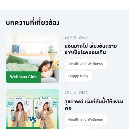
บทความที่เกี่ยวข้อง
22 ส.ค. 2567
นอนมากไป เสี่ยงอันตราย
อาจเป็นโรคนอนเกิน
Health and Wellness
Happy Body
Wellness Club
22 ส.ค. 2567
สุขภาพดี เริ่มที่ดื่มน้ำให้เพียง
พอ
Health and Wellness