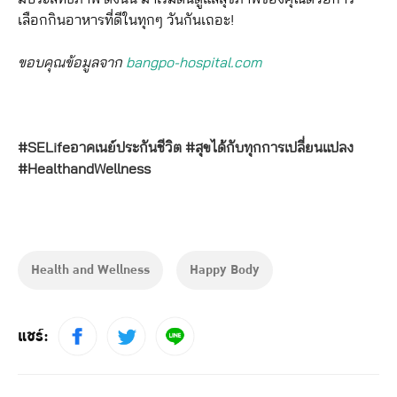
เลือกกินอาหารที่ดีในทุกๆ วันกันเถอะ!
ขอบคุณข้อมูลจาก
bangpo-hospital.com
#SELifeอาคเนย์ประกันชีวิต #สุขได้กับทุกการเปลี่ยนแปลง
#HealthandWellness
Health and Wellness
Happy Body
แชร์: