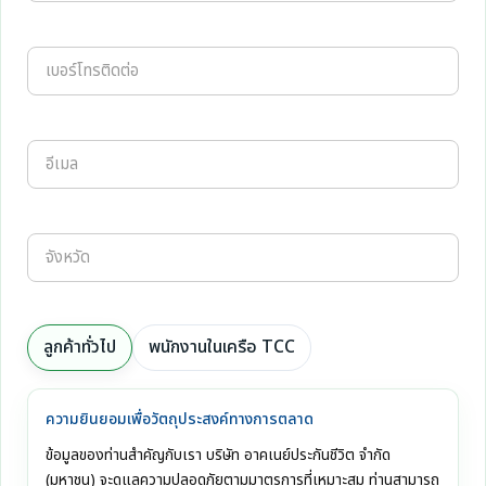
ลูกค้าทั่วไป
พนักงานในเครือ TCC
ความยินยอมเพื่อวัตถุประสงค์ทางการตลาด
ข้อมูลของท่านสำคัญกับเรา บริษัท อาคเนย์ประกันชีวิต จำกัด
(มหาชน) จะดูแลความปลอดภัยตามมาตรการที่เหมาะสม ท่านสามารถ