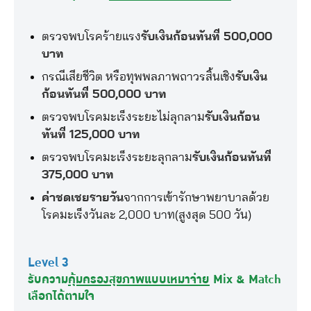
ตรวจพบโรคร้ายแรง
รับเงินก้อนทันที 500,000
บาท
กรณีเสียชีวิต หรือทุพพลภาพถาวรสิ้นเชิง
รับเงิน
ก้อนทันที 500,000 บาท
ตรวจพบโรคมะเร็งระยะไม่ลุกลาม
รับเงินก้อน
ทันที 125,000 บาท
ตรวจพบโรคมะเร็งระยะลุกลาม
รับเงินก้อนทันที
375,000 บาท
ค่าชดเชยรายวัน
จากการเข้ารักษาพยาบาลด้วย
โรคมะเร็งวันละ 2,000 บาท(สูงสุด 500 วัน)
Level 3
รับความ
คุ้มครองสุขภาพแบบเหมาจ่าย
Mix & Match
เลือกได้ตามใจ