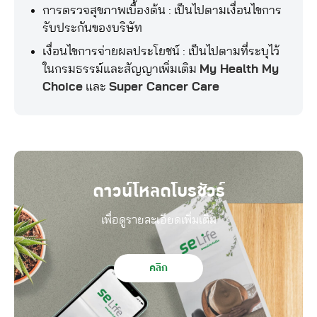
การตรวจสุขภาพเบื้องต้น : เป็นไปตามเงื่อนไขการ
รับประกันของบริษัท
เงื่อนไขการจ่ายผลประโยชน์ : เป็นไปตามที่ระบุไว้
ในกรมธรรม์และสัญญาเพิ่มเติม
My Health My
Choice
และ
Super Cancer Care
ดาวน์โหลดโบรชัวร์
เพื่อดูรายละเอียดเพิ่มเติม
คลิก