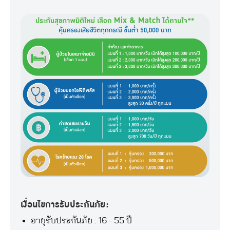
เงื่อนไขการรับประกันภัย:
อายุรับประกันภัย : 16 - 55 ปี