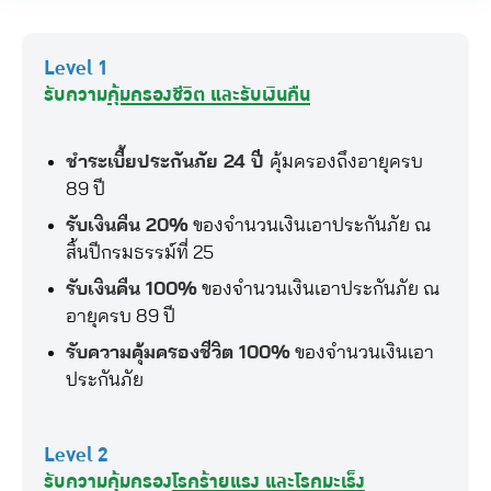
Level 1
รับความ
คุ้มครองชีวิต และรับเงินคืน
ชำระเบี้ยประกันภัย 24 ปี
คุ้มครองถึงอายุครบ
89 ปี
รับเงินคืน 20%
ของจำนวนเงินเอาประกันภัย ณ
สิ้นปีกรมธรรม์ที่ 25
รับเงินคืน 100%
ของจำนวนเงินเอาประกันภัย ณ
อายุครบ 89 ปี
รับความคุ้มครองชีวิต 100%
ของจำนวนเงินเอา
ประกันภัย
Level 2
รับความคุ้มครอง
โรคร้ายแรง และโรคมะเร็ง