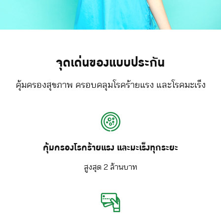
จุดเด่นของแบบประกัน
คุ้มครองสุขภาพ ครอบคลุมโรคร้ายแรง และโรคมะเร็ง
คุ้มครองโรคร้ายแรง และมะเร็งทุกระยะ
สูงสุด 2 ล้านบาท