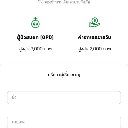
*% ของจำนวนเงินเอาประกันภัย
ผู้ป่วยนอก (OPD)
ค่าชดเชยรายวัน
สูงสุด 3,000 บาท
สูงสุด 2,000 บาท
ปรึกษาผู้เชี่ยวชาญ