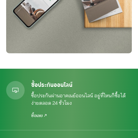
ซื้อประกันออนไลน์
ซื้อประกันผ่านอาคเนย์ออนไลน์ อยู่ที่ไหนก็ซื้อได้
ง่ายตลอด 24 ชั่วโมง
ซื้อเลย