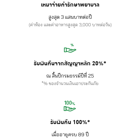
เหมาจ่ายค่ารักษาพยาบาล
สูงสุด 3 แสนบาทต่อปี
(ค่าห้อง และค่าอาหารสูงสุด 3,000 บาทต่อวัน)
รับเงินคืนจากสัญญาหลัก 20%*
ณ สิ้นปีกรมธรรม์ปีที่ 25
*% ของจำนวนเงินเอาประกันภัย
รับเงินคืน 100%*
เมื่ออายุครบ 89 ปี