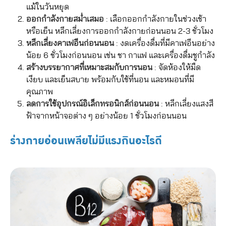
แม้ในวันหยุด
ออกกำลังกายสม่ำเสมอ
: เลือกออกกำลังกายในช่วงเช้า
หรือเย็น หลีกเลี่ยงการออกกำลังกายก่อนนอน 2-3 ชั่วโมง
หลีกเลี่ยงคาเฟอีนก่อนนอน
: งดเครื่องดื่มที่มีคาเฟอีนอย่าง
น้อย 6 ชั่วโมงก่อนนอน เช่น ชา กาแฟ และเครื่องดื่มชูกำลัง
สร้างบรรยากาศที่เหมาะสมกับการนอน
: จัดห้องให้มืด
เงียบ และเย็นสบาย พร้อมกับใช้ที่นอน และหมอนที่มี
คุณภาพ
ลดการใช้อุปกรณ์อิเล็กทรอนิกส์ก่อนนอน
: หลีกเลี่ยงแสงสี
ฟ้าจากหน้าจอต่าง ๆ อย่างน้อย 1 ชั่วโมงก่อนนอน
ร่างกายอ่อนเพลียไม่มีแรงกินอะไรดี