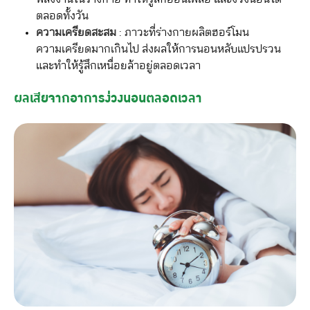
ตลอดทั้งวัน
ความเครียดสะสม
: ภาวะที่ร่างกายผลิตฮอร์โมน
ความเครียดมากเกินไป ส่งผลให้การนอนหลับแปรปรวน
และทำให้รู้สึกเหนื่อยล้าอยู่ตลอดเวลา
ผลเสียจากอาการง่วงนอนตลอดเวลา