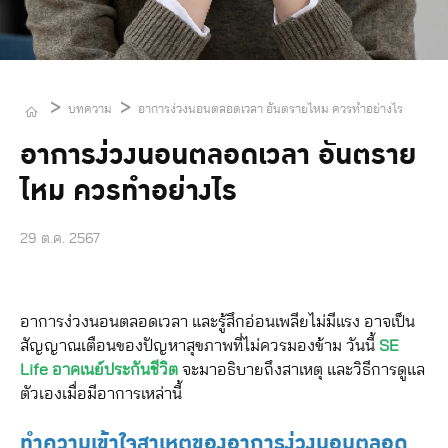
>
>
บทความ
อาการง่วงนอนตลอดเวลา อันตรายไหม ควรทำอย่างไร
อาการง่วงนอนตลอดเวลา อันตราย
ไหม ควรทำอย่างไร
29 ต.ค. 2567
อาการง่วงนอนตลอดเวลา และรู้สึกอ่อนเพลียไม่มีแรง อาจเป็น
สัญญาณเตือนของปัญหาสุขภาพที่ไม่ควรมองข้าม วันนี้
SE
Life อาคเนย์ประกันชีวิต
จะมาอธิบายถึงสาเหตุ และวิธีการดูแล
ตัวเองเมื่อมีอาการเหล่านี้
ทำความเข้าใจสาเหตุของอาการง่วงนอนตลอด