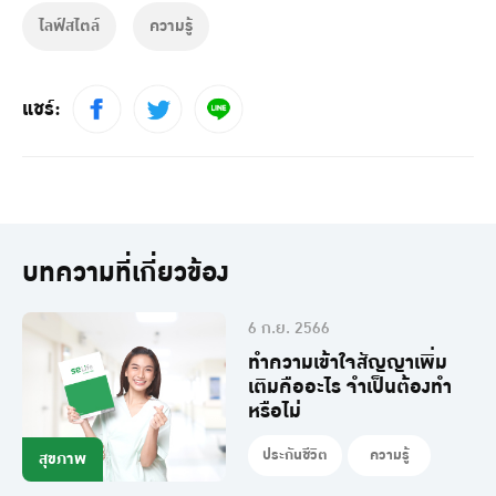
ไลฟ์สไตล์
ความรู้
แชร์:
บทความที่เกี่ยวข้อง
6 ก.ย. 2566
ทำความเข้าใจสัญญาเพิ่ม
เติมคืออะไร จำเป็นต้องทำ
หรือไม่
ประกันชีวิต
ความรู้
สุขภาพ