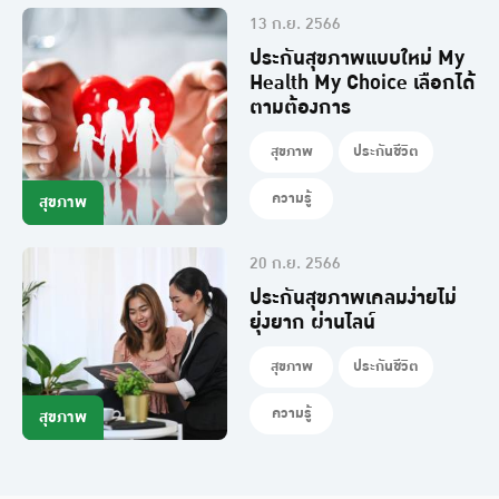
13 ก.ย. 2566
ประกันสุขภาพแบบใหม่ My
Health My Choice เลือกได้
ตามต้องการ
สุขภาพ
ประกันชีวิต
ความรู้
สุขภาพ
20 ก.ย. 2566
ประกันสุขภาพเคลมง่ายไม่
ยุ่งยาก ผ่านไลน์
สุขภาพ
ประกันชีวิต
ความรู้
สุขภาพ