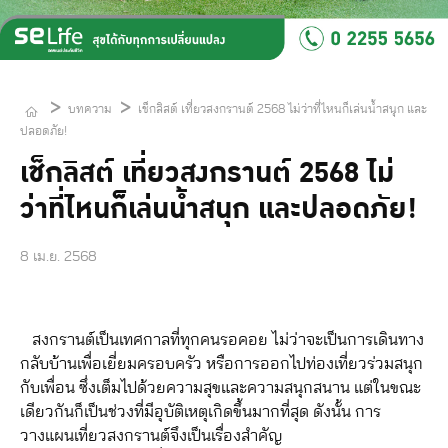
>
>
บทความ
เช็กลิสต์ เที่ยวสงกรานต์ 2568 ไม่ว่าที่ไหนก็เล่นน้ำสนุก และ
ปลอดภัย!
เช็กลิสต์ เที่ยวสงกรานต์ 2568 ไม่
ว่าที่ไหนก็เล่นน้ำสนุก และปลอดภัย!
8 เม.ย. 2568
สงกรานต์เป็นเทศกาลที่ทุกคนรอคอย ไม่ว่าจะเป็นการเดินทาง
กลับบ้านเพื่อเยี่ยมครอบครัว หรือการออกไปท่องเที่ยวร่วมสนุก
กับเพื่อน ซึ่งเต็มไปด้วยความสุขและความสนุกสนาน แต่ในขณะ
เดียวกันก็เป็นช่วงที่มีอุบัติเหตุเกิดขึ้นมากที่สุด ดังนั้น การ
วางแผนเที่ยวสงกรานต์จึงเป็นเรื่องสำคัญ