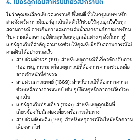
4. เบอร์ฉุกเฉินสำหรับเที่ยวสงกรานต์
ไม่ว่าคุณจะเลือกเที่ยวสงกรานต์
ที่ไหนดี
ทั้งในกรุงเทพฯ หรือ
ต่างจังหวัด การมีเบอร์ฉุกเฉินติดตัวไว้ช่วยให้คุณอุ่นใจในทุก
สถานการณ์ การเดินทางและการเล่นน้ำสงกรานต์อาจมาพร้อม
กับความเสี่ยงจากอุบัติเหตุหรือเหตุฉุกเฉินต่าง ๆ ดังนั้นการรู้
เบอร์ฉุกเฉินที่สำคัญสามารถช่วยให้คุณรับมือกับสถานการณ์ไม่
คาดฝันได้อย่างรวดเร็ว
สายด่วนตำรวจ (191): สำหรับเหตุการณ์ที่เกี่ยวข้องกับการ
ก่ออาชญากรรม หรือเหตุการณ์ที่ต้องการความช่วยเหลือ
จากเจ้าหน้าที่ตำรวจ
สายด่วนการแพทย์ (1669): สำหรับกรณีที่ต้องการความ
ช่วยเหลือทางการแพทย์ เช่น อุบัติเหตุหรืออาการเจ็บป่วย
ฉุกเฉิน
เบอร์ฉุกเฉินท่องเที่ยว (1155): สำหรับเหตุฉุกเฉินที่
เกี่ยวข้องกับนักท่องเที่ยวหรือการเดินทาง
สายด่วนดับเพลิง (199): สำหรับเหตุการณ์ไฟไหม้หรือความ
เสี่ยงจากไฟ